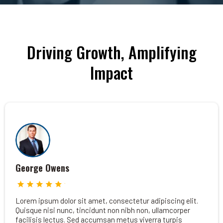
Driving Growth, Amplifying
Impact
George Owens
Lorem ipsum dolor sit amet, consectetur adipiscing elit.
Quisque nisi nunc, tincidunt non nibh non, ullamcorper
facilisis lectus. Sed accumsan metus viverra turpis