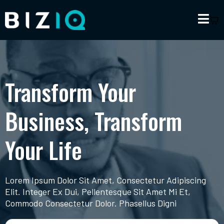
Transform Your
Business, Transform
Your Life
Lorem Ipsum Dolor Sit Amet, Consectetur Adipiscing
Elit. Integer Ex Dui, Pellentesque Sit Amet Mi Et,
Commodo Consectetur Dolor. Phasellus Digni