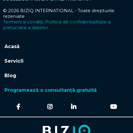
© 2026 BIZIQ INTERNATIONAL - Toate drepturile
rezervate
Termeni și condiții, Politica de confidentialitate și
prelucrare a datelor
Acasă
Servicii
Blog
Programează o consultanță gratuită