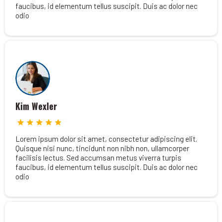
faucibus, id elementum tellus suscipit. Duis ac dolor nec
odio
Kim Wexler
Lorem ipsum dolor sit amet, consectetur adipiscing elit.
Quisque nisi nunc, tincidunt non nibh non, ullamcorper
facilisis lectus. Sed accumsan metus viverra turpis
faucibus, id elementum tellus suscipit. Duis ac dolor nec
odio