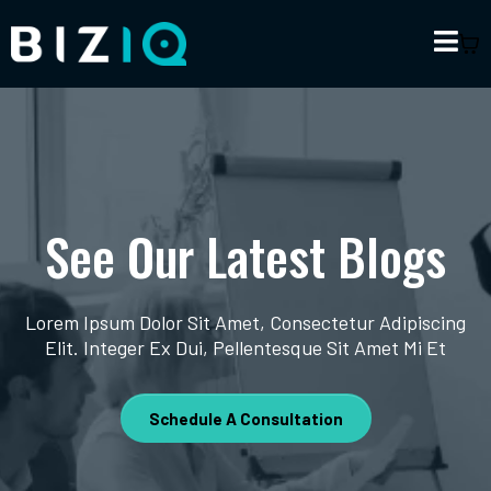
See Our Latest Blogs
Lorem Ipsum Dolor Sit Amet, Consectetur Adipiscing
Elit. Integer Ex Dui, Pellentesque Sit Amet Mi Et
Schedule A Consultation