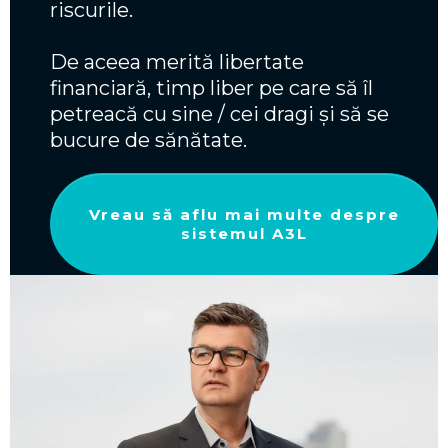
riscurile.
De aceea merită libertate
financiară, timp liber pe care să îl
petreacă cu sine / cei dragi și să se
bucure de sănătate.
Vreau să aflu mai multe despre
sistemul A3L