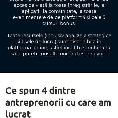
acces pe viață la toate înregistrările, la
aplicații, la comunitate, la toate
evenimentele de pe platformă și cele 5
cursuri bonus.
Toate resursele (inclusiv analizele strategice
și fișele de lucru) sunt disponibile în
platforma online, astfel încât tu și echipa ta
să le puteți consulta oricând este nevoie.
Ce spun 4 dintre
antreprenorii cu care am
lucrat