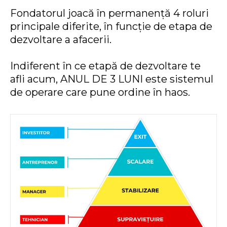
Fondatorul joacă în permanență 4 roluri
principale diferite, în funcție de etapa de
dezvoltare a afacerii.
Indiferent în ce etapă de dezvoltare te
afli acum, ANUL DE 3 LUNI este sistemul
de operare care pune ordine în haos.