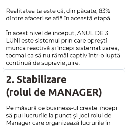
Realitatea ta este că, din păcate, 83%
dintre afaceri se află în această etapă.
În acest nivel de început, ANUL DE 3
LUNI este sistemul prin care oprești
munca reactivă și începi sistematizarea,
tocmai ca să nu rămâi captiv într-o luptă
continuă de supraviețuire.
2. Stabilizare
(rolul de MANAGER)
Pe măsură ce business-ul crește, începi
să pui lucrurile la punct și joci rolul de
Manager care organizează lucrurile în