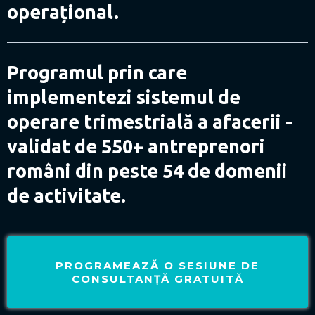
operațional.
Programul prin care
implementezi sistemul de
operare trimestrială a afacerii -
validat de 550+ antreprenori
români din peste 54 de domenii
de activitate.
PROGRAMEAZĂ O SESIUNE DE
CONSULTANȚĂ GRATUITĂ